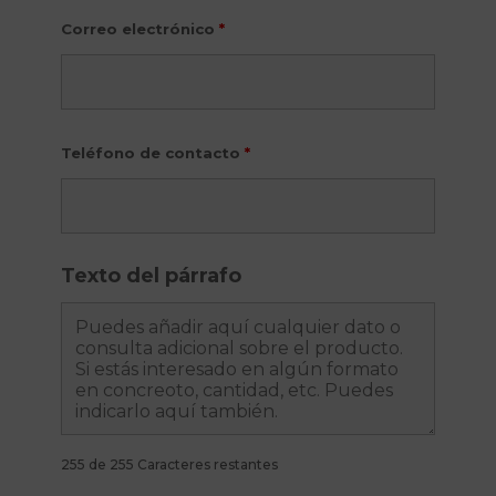
Correo electrónico
*
Teléfono de contacto
*
Texto del párrafo
255 de 255 Caracteres restantes