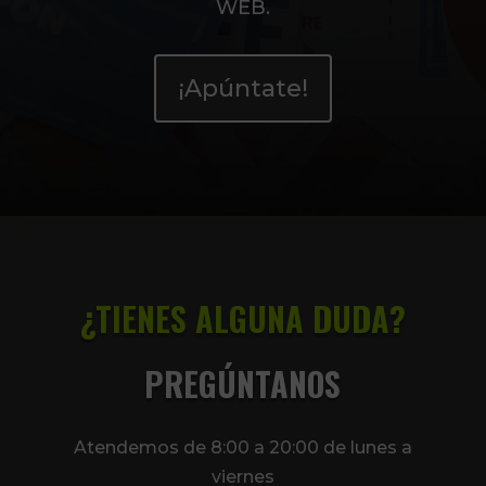
WEB.
¡Apúntate!
¿TIENES ALGUNA DUDA?
PREGÚNTANOS
Atendemos de 8:00 a 20:00 de lunes a
viernes