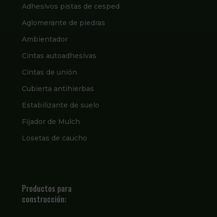
Adhesivos pistas de cesped
Aglomerante de piedras
Ambientador
Cintas autoadhesivas
Cintas de unión
Cubierta antihierbas
Estabilizante de suelo
Fijador de Mulch
Losetas de caucho
Productos para
construcción: