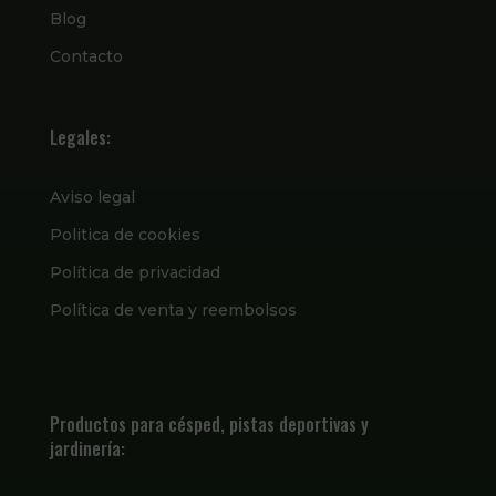
Blog
Contacto
Legales:
Aviso legal
Politica de cookies
Política de privacidad
Política de venta y reembolsos
Productos para césped, pistas deportivas y
jardinería: