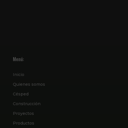
Menú:
Inicio
Quienes somos
Césped
Construcción
Proyectos
Productos