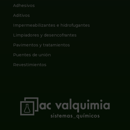
Adhesivos
Aditivos
Impermeabilizantes e hidrofugantes
Limpiadores y desencofrantes
Pavimentos y tratamientos
Puentes de unión
Revestimientos