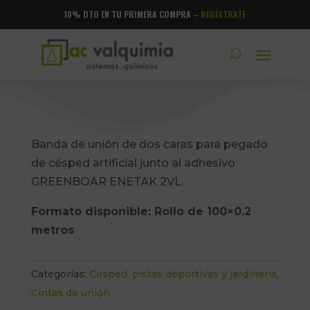
10% DTO EN TU PRIMERA COMPRA –
REGÍSTRATE
Banda de unión de dos caras para pegado
de césped artificial junto al adhesivo
GREENBOAR ENETAK 2VL.
Formato disponible: Rollo de 100×0.2
metros
Categorías:
Cesped, pistas deportivas y jardinería
,
Cintas de unión