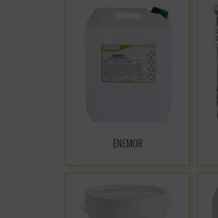
ENEMOR