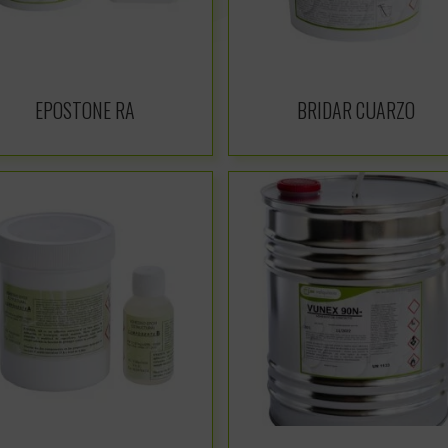
EPOSTONE RA
BRIDAR CUARZO