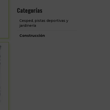
Categorías
Cesped, pistas deportivas y
jardinería
Construcción