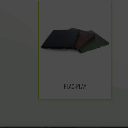
PLAC-PLAY