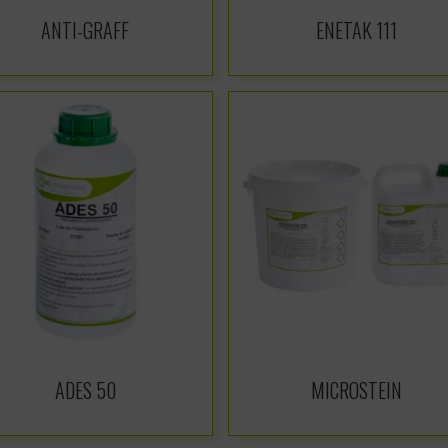
ANTI-GRAFF
ENETAK 111
ADES 50
MICROSTEIN