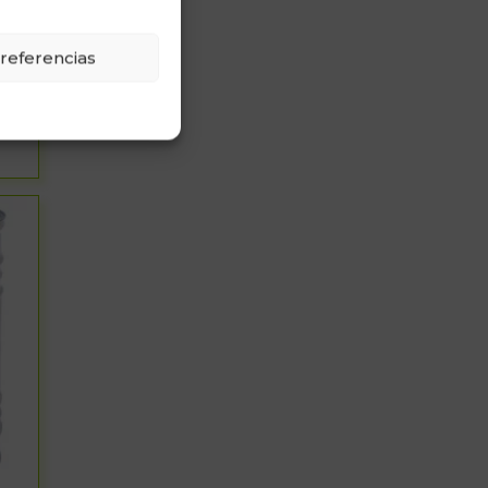
referencias