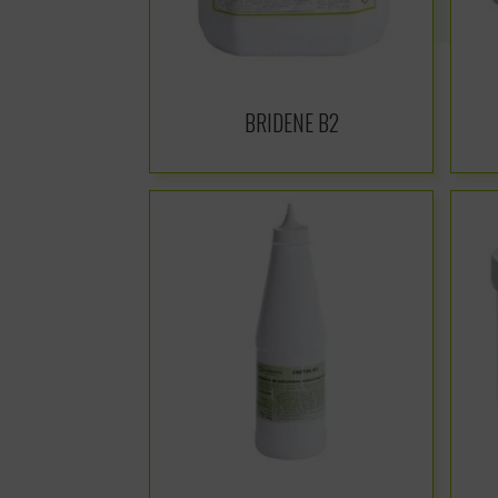
BRIDENE B2