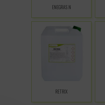
ENEGRAS N
RETRIX