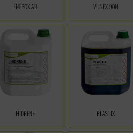
ENEPOX AD
VUNEX 90N
HIDRENE
PLASTIX