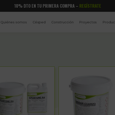
10% DTO EN TU PRIMERA COMPRA –
REGÍSTRATE
Quiénes somos
Césped
Construcción
Proyectos
Produc