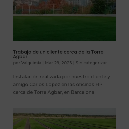
Trabajo de un cliente cerca de la Torre
Agbar
por
Valquimia
|
Mar 29, 2023
|
Sin categorizar
Instalación realizada por nuestro cliente y
amigo Carlos López en las oficinas HP
cerca de Torre Agbar, en Barcelona!