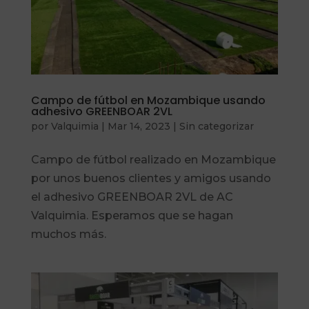
Campo de fútbol en Mozambique usando
adhesivo GREENBOAR 2VL
por
Valquimia
|
Mar 14, 2023
|
Sin categorizar
Campo de fútbol realizado en Mozambique
por unos buenos clientes y amigos usando
el adhesivo GREENBOAR 2VL de AC
Valquimia. Esperamos que se hagan
muchos más.