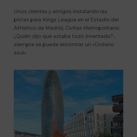
Unos clientes y amigos instalando las
pistas para Kings League en el Estadio del
Athlético de Madrid, Cívitas Metropolitano.
¿Quién dijo que estaba todo inventado?…
siempre se puede encontrar un «Océano
azul»