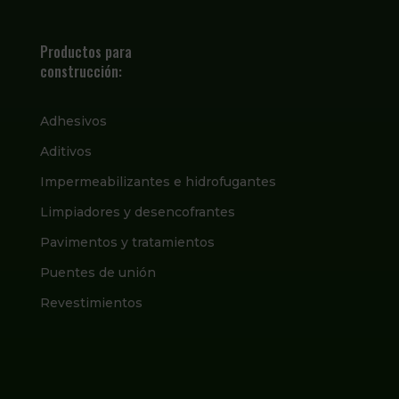
Productos para
construcción:
Adhesivos
Aditivos
Impermeabilizantes e hidrofugantes
Limpiadores y desencofrantes
Pavimentos y tratamientos
Puentes de unión
Revestimientos