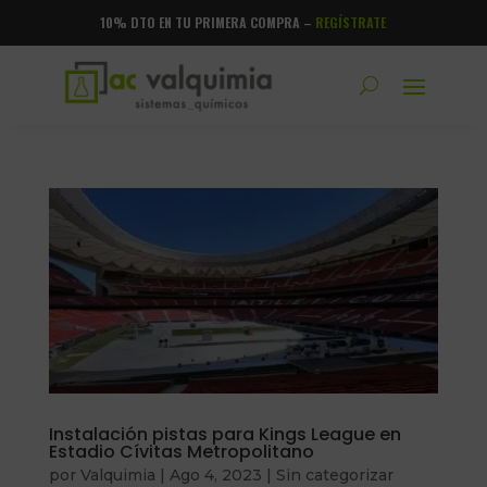
10% DTO EN TU PRIMERA COMPRA –
REGÍSTRATE
Instalación pistas para Kings League en
Estadio Cívitas Metropolitano
por
Valquimia
|
Ago 4, 2023
|
Sin categorizar