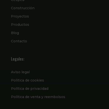
Construcción
Proyectos
Productos
Blog
Contacto
Legales:
Aviso legal
Politica de cookies
Política de privacidad
Política de venta y reembolsos