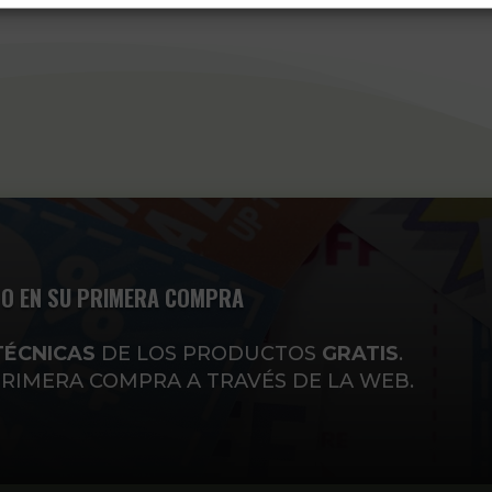
O EN SU PRIMERA COMPRA
TÉCNICAS
DE LOS PRODUCTOS
GRATIS
.
PRIMERA COMPRA A TRAVÉS DE LA WEB.