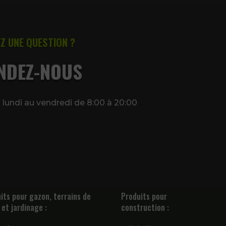
Z UNE QUESTION ?
NDEZ-NOUS
lundi au vendredi de 8:00 à 20:00
its pour gazon, terrains de
Produits pour
 et jardinage :
construction :