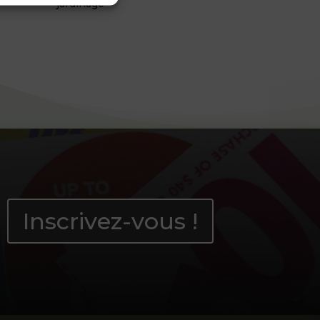
jardinage
Inscrivez-vous !