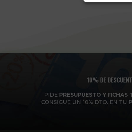
10% DE DESCUENT
PIDE
PRESUPUESTO Y FICHAS 
CONSIGUE UN 10% DTO. EN TU 